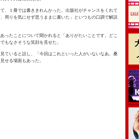
て、１冊では書ききれんかった。出版社がチャンスをくれて
ず、周りを気にせず思うままに書いた」といつもの口調で解説
あったことについて聞かれると「ありがたいことです。どこ
らでもなさそうな笑顔を見せた。
見ていると話し、「今回はこれといった人がいないなあ。桑
を見せる場面もあった。