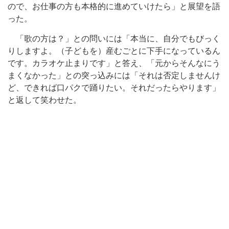
ので、お仕事の方も本格的に進めていけたら」と展望を語
った。
「歌の方は？」との問いには「本当に、自分でもびっく
りしますよ。（子どもを）産むごとに下手になっているん
です。カラオケ止まりです」と答え、「元からそんなにう
まくなかった」との突っ込みには「それは否定しませんけ
ど、できれば口パクで踊りたい。それだったらやります」
と返して笑わせた。