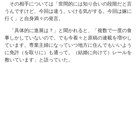
その相手については「世間的には知り合いの段階だと言
うんですけど、今回は違う。いける気がする。今回は嫁に
行く」と自身満々の発言。
「具体的に進展は？」と聞かれると、「複数で一度の食
事しかしていないので。でも今着々と原稿の連載を増やし
ています。専業主婦になっていつ地方に住んでもいいよう
に免許（を取りに）も通って。（結婚に向けて）レールを
敷いています」と語っていた。