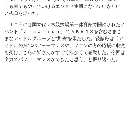
ーも何でもやっていけるエンタメ集団になっていきたい」
と抱負を語った。
１０日には国立代々木競技場第一体育館で開催されたイ
ベント「ａ－ｎａｔｉｏｎ」 でＡＫＢ４８を含むさまざ
まなアイドルグループと“共演”を果たした。後藤彩は「ア
イドルの方のパフォーマンスや、ファンの方の応援に刺激
を受け、さらに皆さんがすごく温かくて感動した。今回は
全力でパフォーマンスができたと思う」と振り返った。