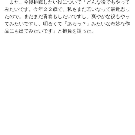
また、今後挑戦したい役について「どんな役でもやって
みたいです。今年２２歳で、私もまだ若いなって最近思っ
たので。まだまだ青春もしたいですし、爽やかな役もやっ
てみたいですし、明るくて『あらっ？』みたいな奇妙な作
品にも出てみたいです」と抱負を語った。