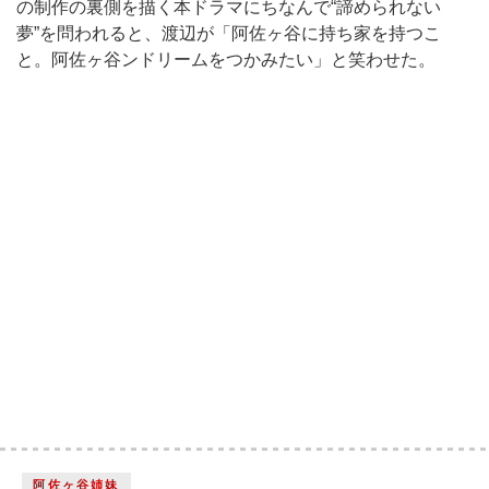
の制作の裏側を描く本ドラマにちなんで“諦められない
夢”を問われると、渡辺が「阿佐ヶ谷に持ち家を持つこ
と。阿佐ヶ谷ンドリームをつかみたい」と笑わせた。
阿佐ヶ谷姉妹