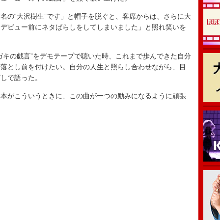
の“大沢樹生”です」と帽子を脱ぐと、客席からは、さらに大
「デビュー前にネタばらしをしてしまいました」と照れ笑いを
キの戯言”をデモテープで聴いた時、これまで歩んできた自分
、落とし前を付けたい。自分の人生と照らし合わせながら、目
ざしで語った。
本がこういうときに、この曲が一つの励みになるように頑張