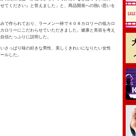
らせてください』と答えました」と、商品開発への熱い思いを
みで作られており、ラーメン一杯で４０８カロリーの低カロ
低カロリーにこだわらせていただきました。健康と美容を考え
と自信たっぷりに説明した。
いさっぱり味の好きな男性、美しくきれいになりたい女性
ピールした。