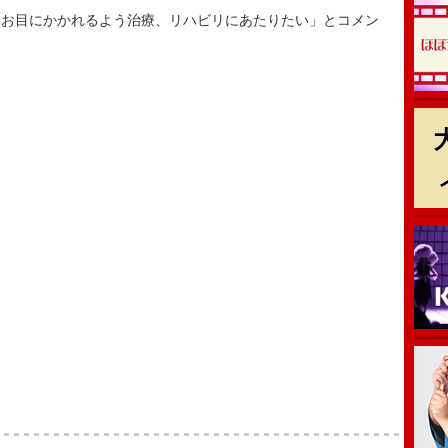
お目にかかれるよう治療、リハビリにあたりたい」とコメン