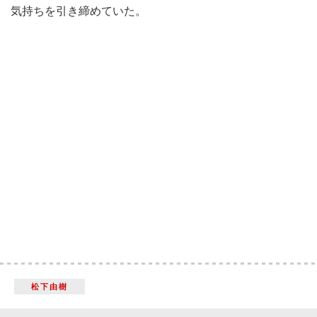
気持ちを引き締めていた。
松下由樹