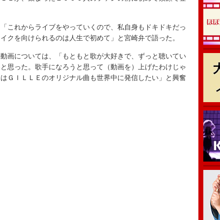
「これからライブをやっていくので、私自身もドキドキだっ
マイクを向けられるのは人生で初めて」と宮崎弁で語った。
動画については、「もともと歌が大好きで、ずっと聴いてい
いと思った。歌手になろうと思って（動画を）上げたわけじゃ
らはＧＩＬＬＥのオリジナル曲も世界中に発信したい」と興奮