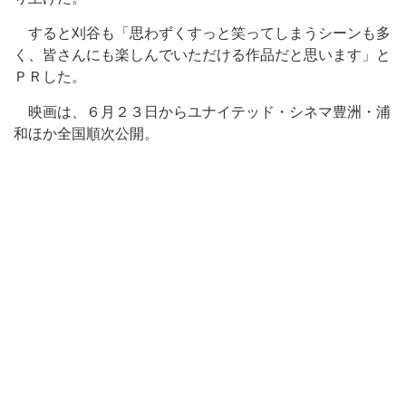
すると刈谷も「思わずくすっと笑ってしまうシーンも多
く、皆さんにも楽しんでいただける作品だと思います」と
ＰＲした。
映画は、６月２３日からユナイテッド・シネマ豊洲・浦
和ほか全国順次公開。