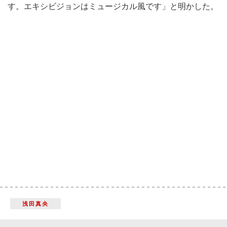
す。エキシビジョンはミュージカル風です」と明かした。
浅田真央