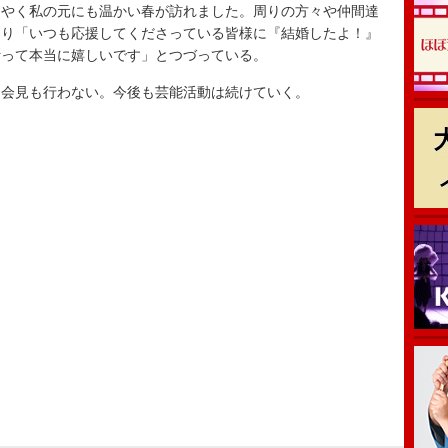
やく私の元にも温かい春が訪れました。周りの方々や仲間達
あり「いつも応援してくださっている皆様に『結婚したよ！』
叶って本当に嬉しいです」とつづっている。
会見も行わない。今後も芸能活動は続けていく。