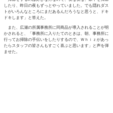
したり、昨日の夜もずっとやっていました。でも隠れダス
トがいろんなところにまだあるんだろうなと思うと、ドキ
ドキします」と答えた。
また、広瀬の所属事務所に同商品が導入されることが明
かされると、「事務所に入りたてのときは、朝、事務所に
行ってお掃除の手伝いをしたりするので、Ｗｈｉｚがあっ
たらスタッフの皆さんもすごく喜ぶと思います」と声を弾
ませた。