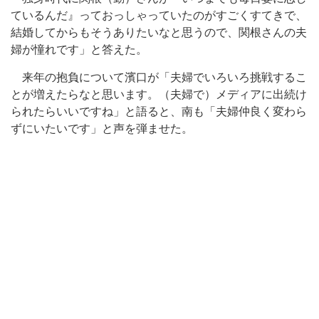
ているんだ』っておっしゃっていたのがすごくすてきで、
結婚してからもそうありたいなと思うので、関根さんの夫
婦が憧れです」と答えた。
来年の抱負について濱口が「夫婦でいろいろ挑戦するこ
とが増えたらなと思います。（夫婦で）メディアに出続け
られたらいいですね」と語ると、南も「夫婦仲良く変わら
ずにいたいです」と声を弾ませた。