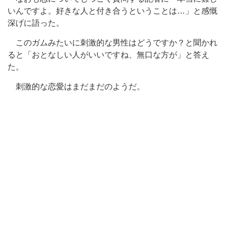
いんですよ。好きな人と付き合うということは…」と感慨
深げに語った。
このガムみたいに刺激的な男性はどうですか？と聞かれ
ると「おとなしい人がいいですね、無口な方が」と答え
た。
刺激的な恋愛はまだまだのようだ。