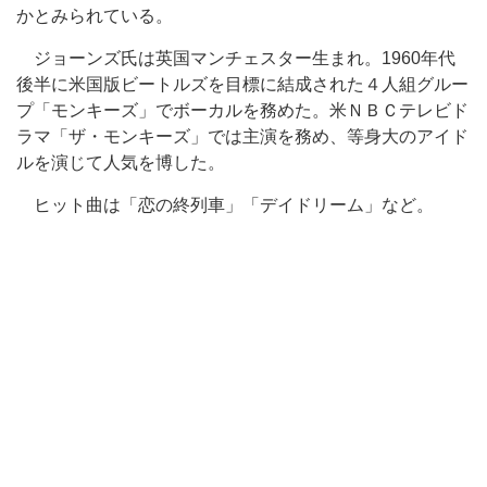
かとみられている。
ジョーンズ氏は英国マンチェスター生まれ。1960年代
後半に米国版ビートルズを目標に結成された４人組グルー
プ「モンキーズ」でボーカルを務めた。米ＮＢＣテレビド
ラマ「ザ・モンキーズ」では主演を務め、等身大のアイド
ルを演じて人気を博した。
ヒット曲は「恋の終列車」「デイドリーム」など。