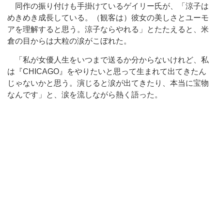
同作の振り付けも手掛けているゲイリー氏が、「涼子は
めきめき成長している。（観客は）彼女の美しさとユーモ
アを理解すると思う。涼子ならやれる」とたたえると、米
倉の目からは大粒の涙がこぼれた。
「私が女優人生をいつまで送るか分からないけれど、私
は『CHICAGO』をやりたいと思って生まれて出てきたん
じゃないかと思う。演じると涙が出てきたり、本当に宝物
なんです」と、涙を流しながら熱く語った。