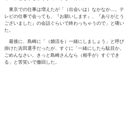
東京での仕事は増えたが「（出会いは）なかなか…。テ
レビの仕事で会っても、『お願いします』、『ありがとう
ございました』の会話ぐらいで終わっちゃうので」と嘆い
た。
最後に、島崎に「（婚活を）一緒にしましょう」と呼び
掛けた吉田選手だったが、すぐに「一緒にしたら駄目か。
ごめんなさい。きっと島崎さんなら（相手が）すぐでき
る」と苦笑いで撤回した。