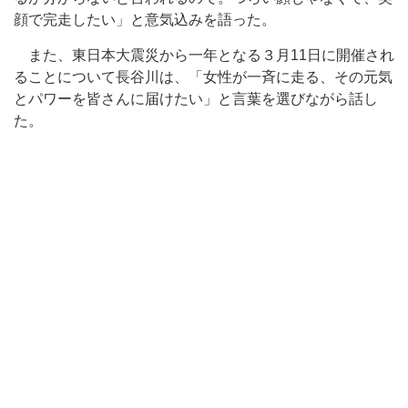
顔で完走したい」と意気込みを語った。
また、東日本大震災から一年となる３月11日に開催され
ることについて長谷川は、「女性が一斉に走る、その元気
とパワーを皆さんに届けたい」と言葉を選びながら話し
た。