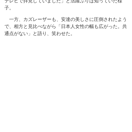
テレビで拝見していました」と活躍ぶりは知っていた様
子。
一方、カズレーザーも、安達の美しさに圧倒されたよう
で、相方と見比べながら「日本人女性の幅も広がった。共
通点がない」と語り、笑わせた。