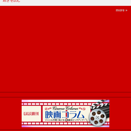
続きを読む
more »