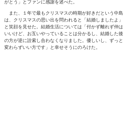
がとう」とファンに感謝を述べた。
また、１年で最もクリスマスの時期が好きだという中島
は、クリスマスの思い出を問われると「結婚しましたよ」
と笑顔を見せた。結婚生活については「付かず離れず仲は
いいけど、お互いやっていることは分かるし、結婚した後
の方が逆に詮索し合わなくなりました。優しいし、ずっと
変わらずいい方です」と幸せそうにのろけた。