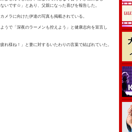
らないです☆」とあり、父親になった喜びを報告した。
カメラに向けた伊達の写真も掲載されている。
ようで「深夜のラーメンも控えよう」と健康志向を宣言し
疲れ様ね！」と妻に対するいたわりの言葉で結ばれていた。