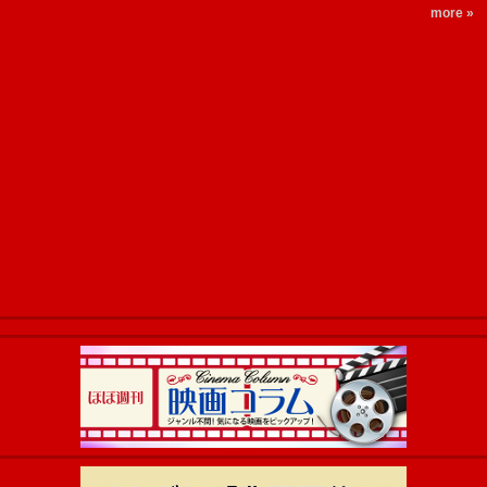
more »