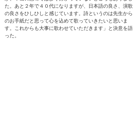
た。あと２年で４０代になりますが、日本語の良さ、演歌
の良さをひしひしと感じています。詩というのは先生から
のお手紙だと思って心を込めて歌っていきたいと思いま
す。これからも大事に歌わせていただきます」と決意を語
った。