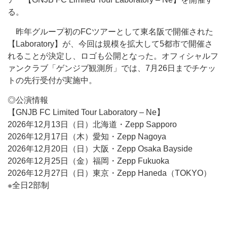
る。
昨年グループ初のFCツアーとして東名阪で開催された
【Laboratory】が、今回は規模を拡大して5都市で開催さ
れることが決定し、ロゴも公開となった。オフィシャルフ
ァンクラブ「ゲンジブ観測所」では、7月26日までチケッ
トの先行受付が実施中。
◎公演情報
【GNJB FC Limited Tour Laboratory – Ne】
2026年12月13日（日）北海道・Zepp Sapporo
2026年12月17日（木）愛知・Zepp Nagoya
2026年12月20日（日）大阪・Zepp Osaka Bayside
2026年12月25日（金）福岡・Zepp Fukuoka
2026年12月27日（日）東京・Zepp Haneda（TOKYO）
※全日2部制