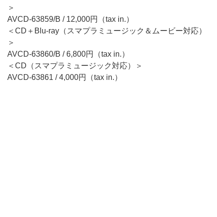
＞
AVCD-63859/B / 12,000円（tax in.）
＜CD＋Blu-ray（スマプラミュージック＆ムービー対応）
＞
AVCD-63860/B / 6,800円（tax in.）
＜CD（スマプラミュージック対応）＞
AVCD-63861 / 4,000円（tax in.）