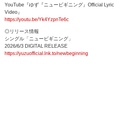
YouTube『ゆず『ニュービギニング』Official Lyric
Video』
https://youtu.be/Yk4YzpnTe6c
◎リリース情報
シングル「ニュービギニング」
2026/6/3 DIGITAL RELEASE
https://yuzuofficial.lnk.to/newbeginning