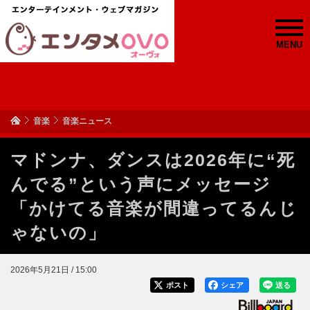
MENU
音楽
音楽ニュース
マドンナ、ダンスは2026年に“死
んでる”という声にメッセージ
「かけてる音楽が間違ってるんじ
ゃないの」
2026年5月21日 / 15:00
ポスト
シェア
送る