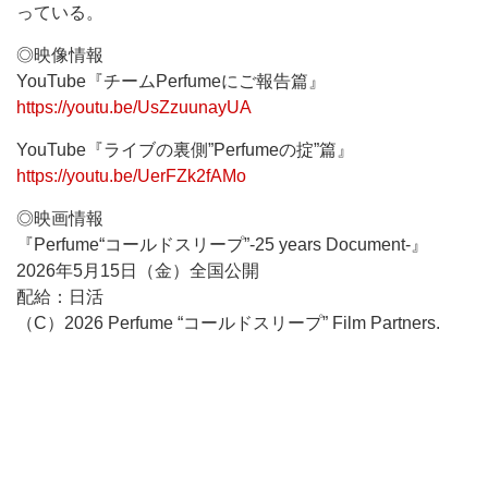
っている。
◎映像情報
YouTube『チームPerfumeにご報告篇』
https://youtu.be/UsZzuunayUA
YouTube『ライブの裏側”Perfumeの掟”篇』
https://youtu.be/UerFZk2fAMo
◎映画情報
『Perfume“コールドスリープ”-25 years Document-』
2026年5月15日（金）全国公開
配給：日活
（C）2026 Perfume “コールドスリープ” Film Partners.