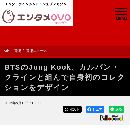
MENU
音楽
音楽ニュース
BTSのJung Kook、カルバン・
クラインと組んで自身初のコレク
ションをデザイン
2026年5月19日 / 13:00
ポスト
シェア
送る