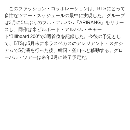
このファッション・コラボレーションは、BTSにとって
多忙なツアー・スケジュールの最中に実現した。グループ
は3月に5年ぶりのフル・アルバム『ARIRANG』をリリー
スし、同作は米ビルボード・アルバム・チャー
ト“Billboard 200”で3週首位を記録した。今後の予定とし
て、BTSは5月末に米ラスベガスのアレジアント・スタジ
アムで5公演を行った後、韓国・釜山へと移動する。グロ
ーバル・ツアーは来年3月に終了予定だ。