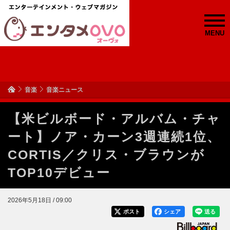
MENU
音楽
音楽ニュース
【米ビルボード・アルバム・チャ
ート】ノア・カーン3週連続1位、
CORTIS／クリス・ブラウンが
TOP10デビュー
2026年5月18日 / 09:00
ポスト
シェア
送る