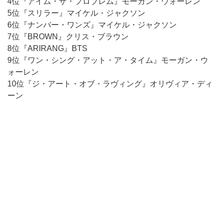
4位『アイム・ザ・プロブレム』モーガン・ウォーレン
5位『スリラー』マイケル・ジャクソン
6位『ナンバー・ワンズ』マイケル・ジャクソン
7位『BROWN』クリス・ブラウン
8位『ARIRANG』BTS
9位『ワン・シング・アット・ア・タイム』モーガン・ウ
ォーレン
10位『ジ・アート・オブ・ラヴィング』オリヴィア・ディ
ーン