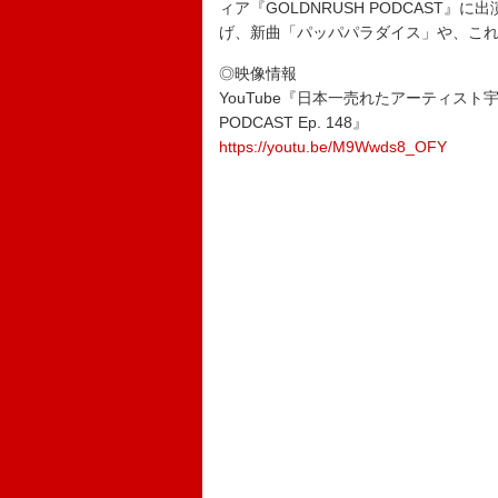
ィア『GOLDNRUSH PODCAST』に出
げ、新曲「パッパパラダイス」や、こ
◎映像情報
YouTube『日本一売れたアーティスト
PODCAST Ep. 148』
https://youtu.be/M9Wwds8_OFY