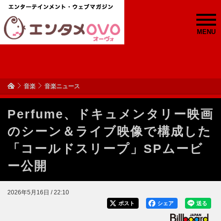
MENU
音楽
音楽ニュース
Perfume、ドキュメンタリー映画
のシーン＆ライブ映像で構成した
「コールドスリープ」SPムービ
ー公開
2026年5月16日 / 22:10
ポスト
シェア
送る