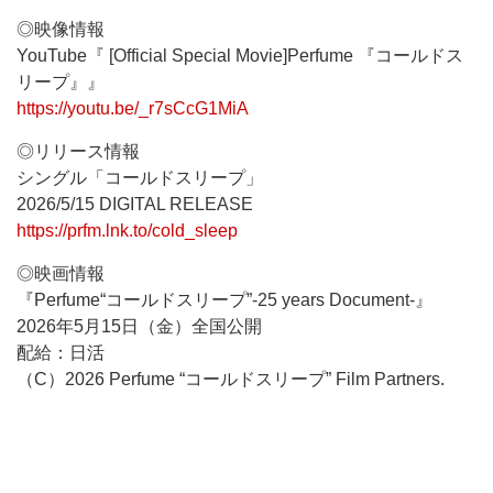
◎映像情報
YouTube『 [Official Special Movie]Perfume 『コールドス
リープ』』
https://youtu.be/_r7sCcG1MiA
◎リリース情報
シングル「コールドスリープ」
2026/5/15 DIGITAL RELEASE
https://prfm.lnk.to/cold_sleep
◎映画情報
『Perfume“コールドスリープ”-25 years Document-』
2026年5月15日（金）全国公開
配給：日活
（C）2026 Perfume “コールドスリープ” Film Partners.