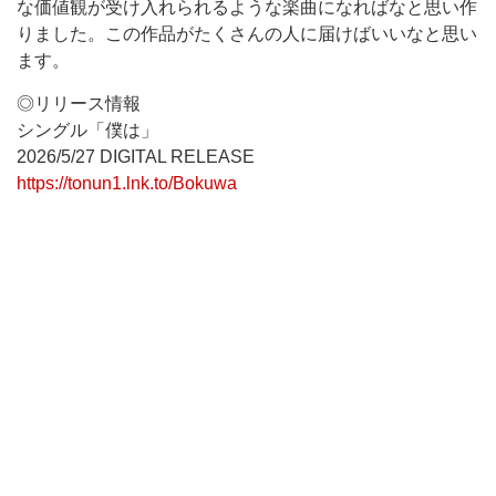
な価値観が受け入れられるような楽曲になればなと思い作
りました。この作品がたくさんの人に届けばいいなと思い
ます。
◎リリース情報
シングル「僕は」
2026/5/27 DIGITAL RELEASE
https://tonun1.lnk.to/Bokuwa