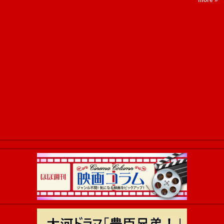
more »