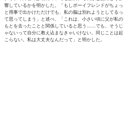
響しているかを明かした。「もしボーイフレンドがちょっ
と用事で出かけただけでも、私の脳は別れようとしてるっ
て思ってしまう」と述べ、「これは、小さい頃に父が私の
もとを去ったことと関係していると思う……でも、そうじ
ゃないって自分に教え込まなきゃいけない。同じことは起
こらない。私は大丈夫なんだって」と明かした。