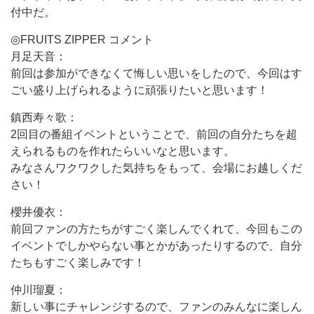
付中だ。
◎FRUITS ZIPPER コメント
月足天音：
前回は参加ができなくて悔しい思いをしたので、今回はす
ごい盛り上げられるように頑張りたいと思います！
鎮西寿々歌：
2回目の番組イベントということで、前回の自分たちを超
えられるものを作れたらいいなと思います。
みなさんワクワクした気持ちをもって、会場にお越しくだ
さい！
櫻井優衣：
前回ファンの方たちがすごく楽しんでくれて、今回もこの
イベントでしかやらない事とかがあったりするので、自分
たちもすごく楽しみです！
仲川瑠夏：
新しい事にチャレンジするので、ファンのみんなに楽しん