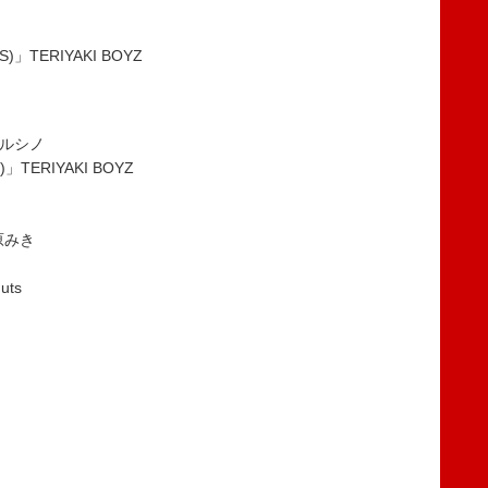
S)」TERIYAKI BOYZ
」ルシノ
)」TERIYAKI BOYZ
松原みき
uts