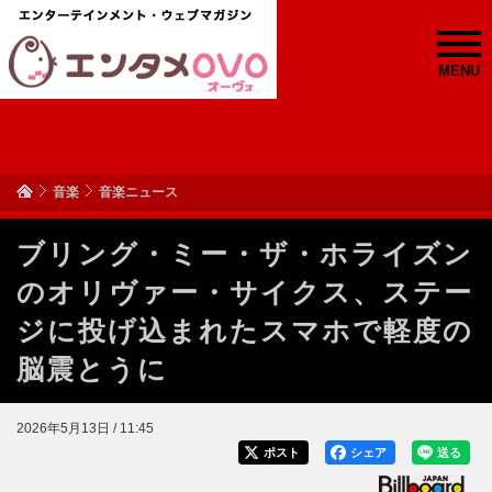
MENU
音楽
音楽ニュース
ブリング・ミー・ザ・ホライズン
のオリヴァー・サイクス、ステー
ジに投げ込まれたスマホで軽度の
脳震とうに
2026年5月13日 / 11:45
ポスト
シェア
送る