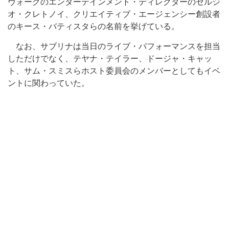
ヴォーグのエンターテインメント・ディレクターのセルジ
オ・クレトノイ、クリエイティブ・エージェンシー創設者
のキース・バティスタらの名前を挙げている。
なお、サブリナは当日のライブ・パフォーマンスを担当
しただけでなく、テヤナ・テイラー、ドージャ・キャッ
ト、サム・スミスらホスト委員会のメンバーとしてもイベ
ントに関わっていた。