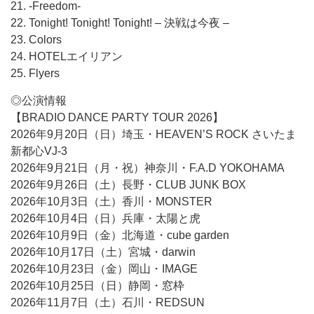
21. -Freedom-
22. Tonight! Tonight! Tonight! – 決戦は今夜 –
23. Colors
24. HOTELエイリアン
25. Flyers
◎公演情報
【BRADIO DANCE PARTY TOUR 2026】
2026年9月20日（日）埼玉・HEAVEN’S ROCK さいたま
新都心VJ-3
2026年9月21日（月・祝）神奈川・F.A.D YOKOHAMA
2026年9月26日（土）長野・CLUB JUNK BOX
2026年10月3日（土）香川・MONSTER
2026年10月4日（日）兵庫・太陽と虎
2026年10月9日（金）北海道・cube garden
2026年10月17日（土）宮城・darwin
2026年10月23日（金）岡山・IMAGE
2026年10月25日（日）静岡・窓枠
2026年11月7日（土）石川・REDSUN