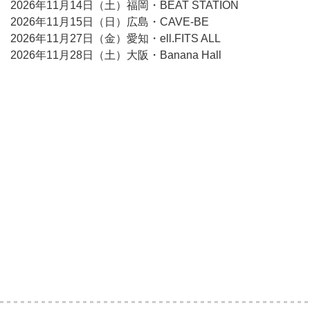
2026年11月14日（土）福岡・BEAT STATION
2026年11月15日（日）広島・CAVE-BE
2026年11月27日（金）愛知・ell.FITS ALL
2026年11月28日（土）大阪・Banana Hall