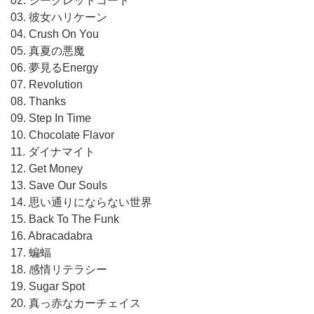
02. シークレットコード
03. 彼女ハリケーン
04. Crush On You
05. 真夏の悪魔
06. 夢見るEnergy
07. Revolution
08. Thanks
09. Step In Time
10. Chocolate Flavor
11. ダイナマイト
12. Get Money
13. Save Our Souls
14. 思い通りにならない世界
15. Back To The Funk
16. Abracadabra
17. 蝙蝠
18. 感情リテラシー
19. Sugar Spot
20. 真っ赤なカーチェイス