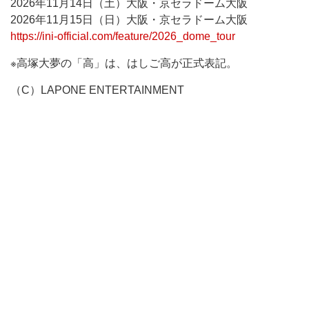
2026年11月14日（土）大阪・京セラドーム大阪
2026年11月15日（日）大阪・京セラドーム大阪
https://ini-official.com/feature/2026_dome_tour
※高塚大夢の「高」は、はしご高が正式表記。
（C）LAPONE ENTERTAINMENT