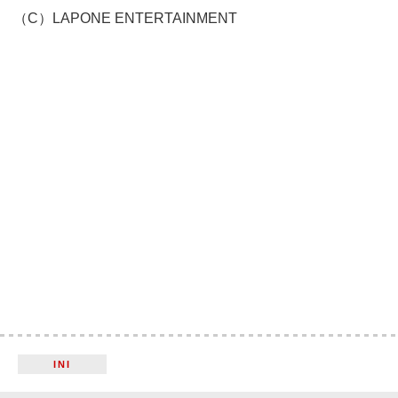
（C）LAPONE ENTERTAINMENT
INI