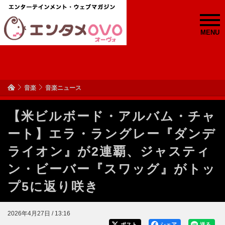
MENU
音楽
音楽ニュース
【米ビルボード・アルバム・チャ
ート】エラ・ラングレー『ダンデ
ライオン』が2連覇、ジャスティ
ン・ビーバー『スワッグ』がトッ
プ5に返り咲き
2026年4月27日 / 13:16
ポスト
シェア
送る