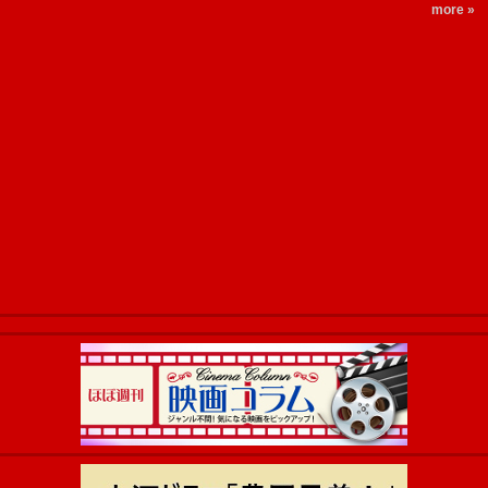
more »