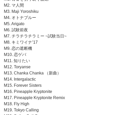
M2. マ人間
M3. Maji Yoroshiku
M4. オトナブルー
M5. Arigato
M6. 試験前夜
M7. チラチラチラミー ~試験当日~
M8. キミワイナ’17
M9. 恋の遮断機
M10. 恋ゲバ
M11. 知りたい
M12. Toryanse
M13. Chanka Chanka （新曲）
M14. Intergalactic
M15. Forever Sisters
M16. Pineapple Kryptonite
M17. Pineapple Kryptonite Remix
M18. Fly High
M19. Tokyo Calling