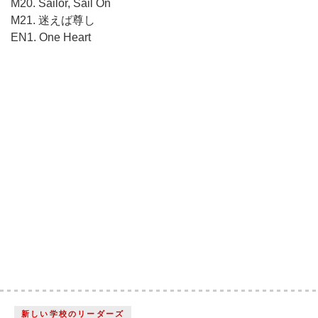
M20. Sailor, Sail On
M21. 迷えば尊し
EN1. One Heart
新しい学校のリーダーズ