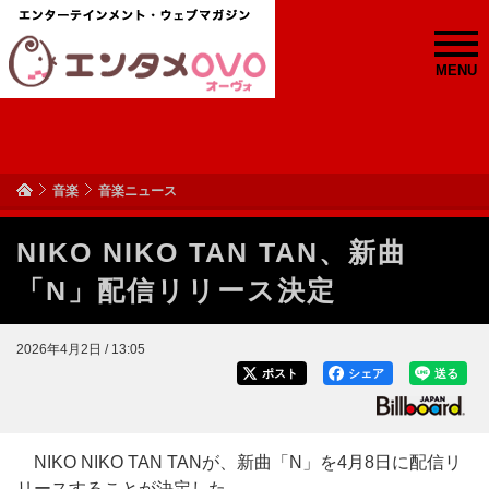
MENU
音楽
音楽ニュース
NIKO NIKO TAN TAN、新曲
「N」配信リリース決定
2026年4月2日 / 13:05
ポスト
シェア
送る
NIKO NIKO TAN TANが、新曲「N」を4月8日に配信リ
リースすることが決定した。