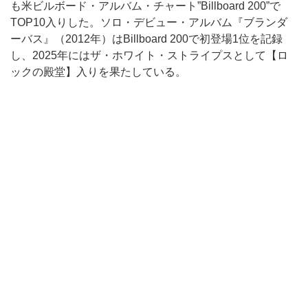
も米ビルボード・アルバム・チャート”Billboard 200”で
TOP10入りした。ソロ・デビュー・アルバム『ブランダ
ーバス』（2012年）はBillboard 200で初登場1位を記録
し、2025年にはザ・ホワイト・ストライプスとして【ロ
ックの殿堂】入りを果たしている。