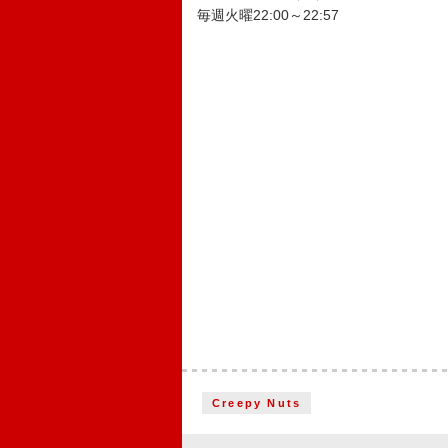
毎週火曜22:00～22:57
Creepy Nuts